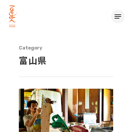
Category
富山県
富山県