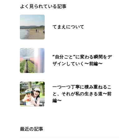
よく見られている記事
てまえについて
“自分ごと”に変わる瞬間をデ
ザインしていく〜前編〜
一つ一つ丁寧に積み重ねるこ
と、それが私の生きる道〜前
編〜
最近の記事