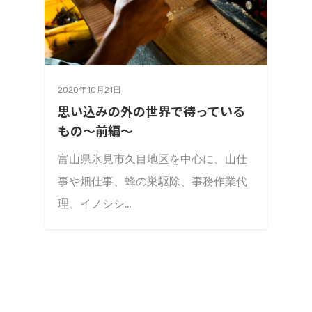
2020年10月21日
思い込みの外の世界で待っている
もの〜前編〜
富山県氷見市久目地区を中心に、山仕
事や畑仕事、蜂の巣駆除、事務作業代
理、イノシシ…