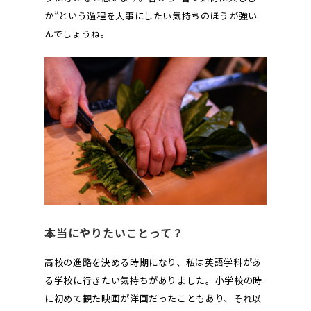
か”という過程を大事にしたい気持ちのほうが強い
んでしょうね。
本当にやりたいことって？
高校の進路を決める時期になり、私は英語学科があ
る学校に行きたい気持ちがありました。小学校の時
に初めて観た映画が洋画だったこともあり、それ以