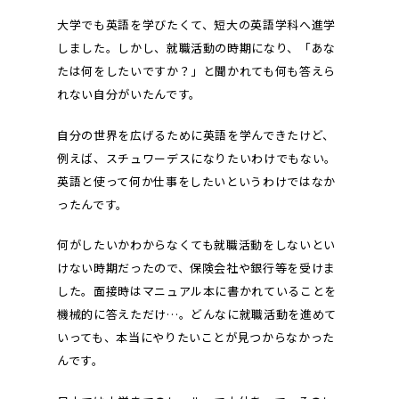
大学でも英語を学びたくて、短大の英語学科へ進学
しました。しかし、就職活動の時期になり、「あな
たは何をしたいですか？」と聞かれても何も答えら
れない自分がいたんです。
自分の世界を広げるために英語を学んできたけど、
例えば、スチュワーデスになりたいわけでもない。
英語と使って何か仕事をしたいというわけではなか
ったんです。
何がしたいかわからなくても就職活動をしないとい
けない時期だったので、保険会社や銀行等を受けま
した。面接時はマニュアル本に書かれていることを
機械的に答えただけ…。どんなに就職活動を進めて
いっても、本当にやりたいことが見つからなかった
んです。