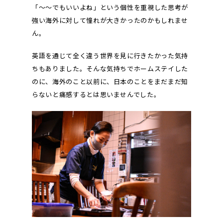
「〜〜でもいいよね」という個性を重視した思考が
強い海外に対して憧れが大きかったのかもしれませ
ん。
英語を通じて全く違う世界を見に行きたかった気持
ちもありました。そんな気持ちでホームステイした
のに、海外のこと以前に、日本のことをまだまだ知
らないと痛感するとは思いませんでした。