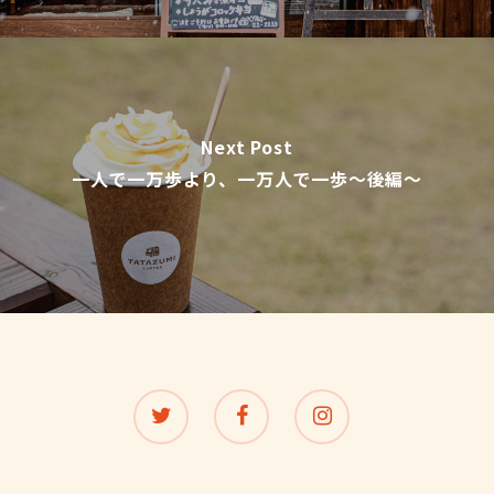
Next Post
一人で一万歩より、一万人で一歩〜後編〜