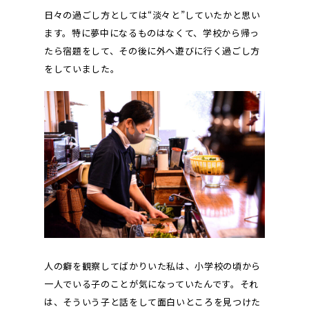
日々の過ごし方としては“淡々と”していたかと思い
ます。特に夢中になるものはなくて、学校から帰っ
たら宿題をして、その後に外へ遊びに行く過ごし方
をしていました。
人の癖を観察してばかりいた私は、小学校の頃から
一人でいる子のことが気になっていたんです。それ
は、そういう子と話をして面白いところを見つけた