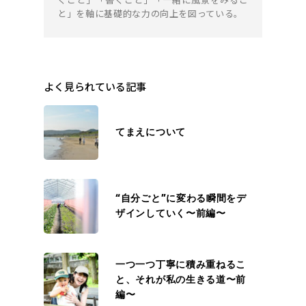
と」を軸に基礎的な力の向上を図っている。
よく見られている記事
てまえについて
“自分ごと”に変わる瞬間をデ
ザインしていく〜前編〜
一つ一つ丁寧に積み重ねるこ
と、それが私の生きる道〜前
編〜