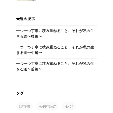
最近の記事
一つ一つ丁寧に積み重ねること、それが私の生
きる道〜後編〜
一つ一つ丁寧に積み重ねること、それが私の生
きる道〜中編〜
一つ一つ丁寧に積み重ねること、それが私の生
きる道〜前編〜
タグ
6次産業
HAPPYSALT
No.24