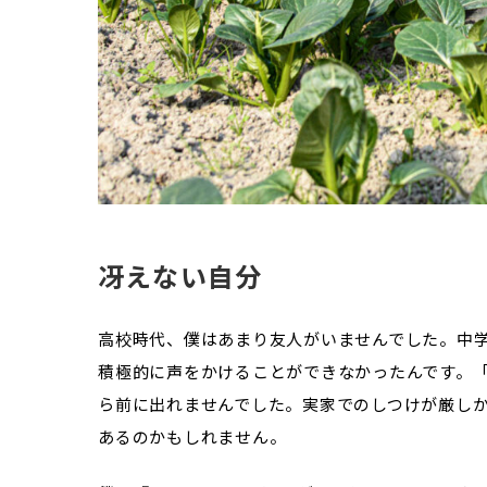
冴えない自分
高校時代、僕はあまり友人がいませんでした。中学
積極的に声をかけることができなかったんです。
ら前に出れませんでした。実家でのしつけが厳し
あるのかもしれません。