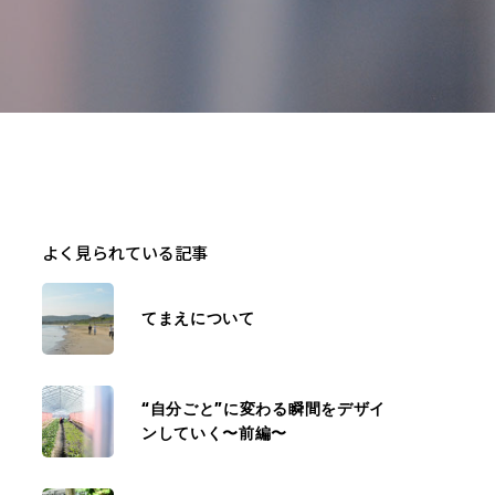
よく見られている記事
てまえについて
“自分ごと”に変わる瞬間をデザイ
ンしていく〜前編〜