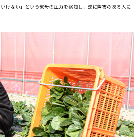
といけない」という叔母の圧力を察知し、逆に障害のある人に