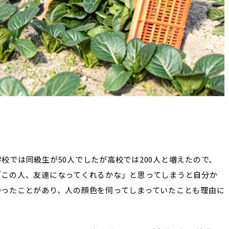
校では同級生が50人でしたが高校では200人と増えたので、
「この人、友達になってくれるかな」と思ってしまうと自分か
かったことがあり、人の顔色を伺ってしまっていたことも理由に