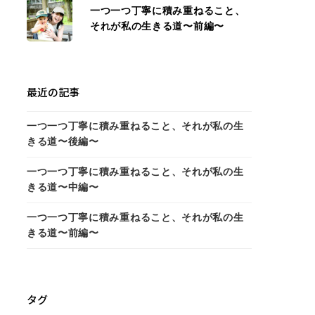
一つ一つ丁寧に積み重ねること、
それが私の生きる道〜前編〜
最近の記事
一つ一つ丁寧に積み重ねること、それが私の生
きる道〜後編〜
一つ一つ丁寧に積み重ねること、それが私の生
きる道〜中編〜
一つ一つ丁寧に積み重ねること、それが私の生
きる道〜前編〜
タグ