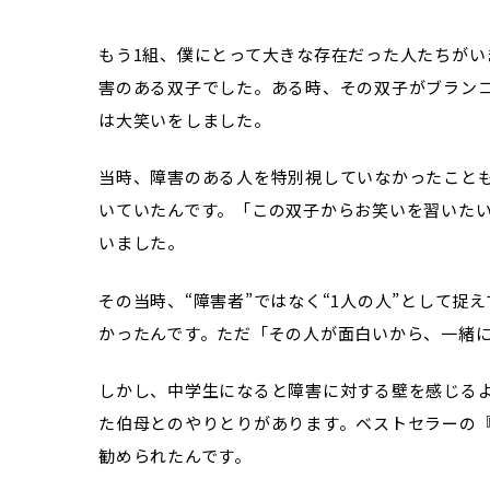
もう1組、僕にとって大きな存在だった人たちがい
害のある双子でした。ある時、その双子がブラン
は大笑いをしました。
当時、障害のある人を特別視していなかったこと
いていたんです。「この双子からお笑いを習いた
いました。
その当時、“障害者”ではなく“1人の人”として
かったんです。ただ「その人が面白いから、一緒
しかし、中学生になると障害に対する壁を感じる
た伯母とのやりとりがあります。ベストセラーの
勧められたんです。