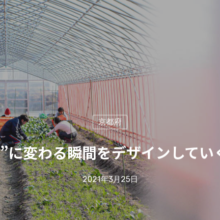
京都府
と”に変わる瞬間をデザインしてい
2021年3月25日