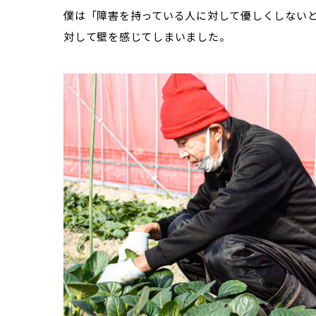
僕は「障害を持っている人に対して優しくしない
対して壁を感じてしまいました。