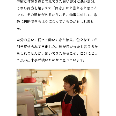
体験と体感を通じて見てきた良い部分と悪い部分。
それら両方を踏まえて「好き」だと言えると思うん
です。その感覚があるからこそ、物事に対して、冷
静に判断できるようになっているのかもしれませ
ん。
自分の思いに従って動いてきた結果、色々なモノが
引き寄せられてきました。運が良かったと言えるか
もしれませんが、動いてきたからこそ、自分にとっ
て良い出来事が続いたのかと思っています。