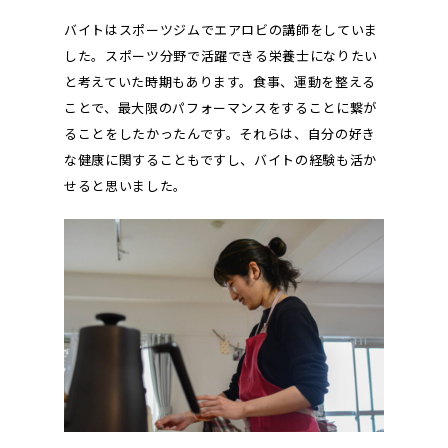
バイトはスポーツジムでエアロビの講師をしていま
した。スポーツ分野で活躍できる栄養士になりたい
と考えていた時期もあります。食事、運動を整える
ことで、最大限のパフォーマンスをすることに繋が
ることをしたかったんです。それらは、自分の好き
な健康に関することもですし、バイトの経験も活か
せると思いました。