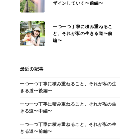
ザインしていく〜前編〜
一つ一つ丁寧に積み重ねるこ
と、それが私の生きる道〜前
編〜
最近の記事
一つ一つ丁寧に積み重ねること、それが私の生
きる道〜後編〜
一つ一つ丁寧に積み重ねること、それが私の生
きる道〜中編〜
一つ一つ丁寧に積み重ねること、それが私の生
きる道〜前編〜