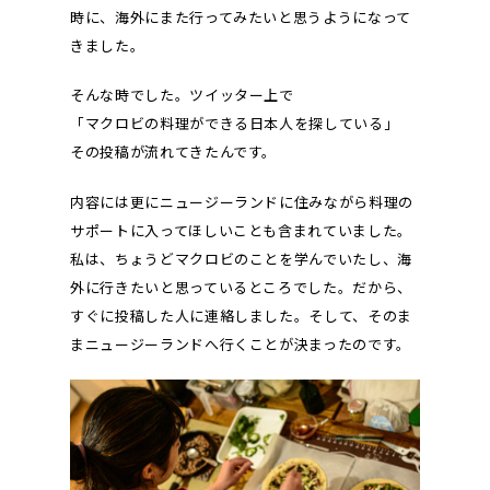
時に、海外にまた行ってみたいと思うようになって
きました。
そんな時でした。ツイッター上で
「マクロビの料理ができる日本人を探している」
その投稿が流れてきたんです。
内容には更にニュージーランドに住みながら料理の
サポートに入ってほしいことも含まれていました。
私は、ちょうどマクロビのことを学んでいたし、海
外に行きたいと思っているところでした。だから、
すぐに投稿した人に連絡しました。そして、そのま
まニュージーランドへ行くことが決まったのです。