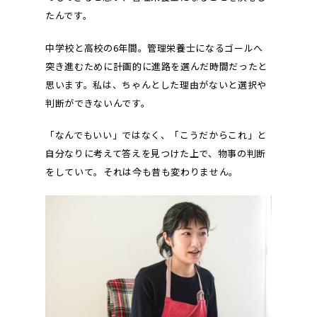
たんです。
中学校と高校の6年間。管理栄養士になるゴールへ
突き進むために計画的に進路を選んだ時間だったと
思います。私は、ちゃんとした理由がないと選択や
判断ができないんです。
「なんでもいい」ではなく、「こうだからこれ」と
自分なりに考えて答えを見つけた上で、物事の判断
をしていて。それは今も昔も変わりません。