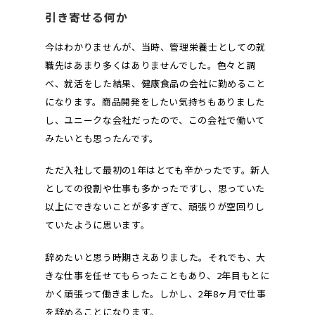
引き寄せる何か
今はわかりませんが、当時、管理栄養士としての就
職先はあまり多くはありませんでした。色々と調
べ、就活をした結果、健康食品の会社に勤めること
になります。商品開発をしたい気持ちもありました
し、ユニークな会社だったので、この会社で働いて
みたいとも思ったんです。
ただ入社して最初の1年はとても辛かったです。新人
としての役割や仕事も多かったですし、思っていた
以上にできないことが多すぎて、頑張りが空回りし
ていたように思います。
辞めたいと思う時期さえありました。それでも、大
きな仕事を任せてもらったこともあり、2年目もとに
かく頑張って働きました。しかし、2年8ヶ月で仕事
を辞めることになります。