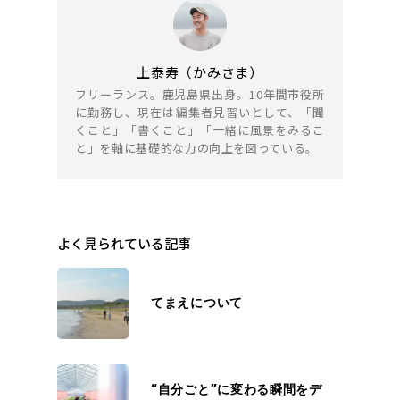
上泰寿（かみさま）
フリーランス。鹿児島県出身。10年間市役所
に勤務し、現在は編集者見習いとして、「聞
くこと」「書くこと」「一緒に風景をみるこ
と」を軸に基礎的な力の向上を図っている。
よく見られている記事
てまえについて
“自分ごと”に変わる瞬間をデ