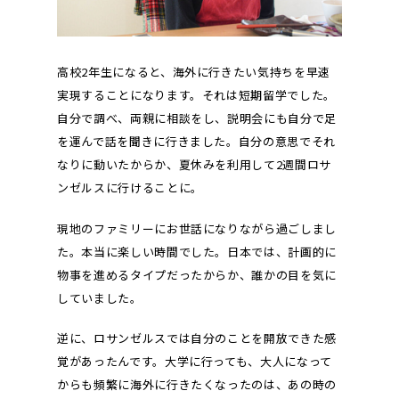
高校2年生になると、海外に行きたい気持ちを早速
実現することになります。それは短期留学でした。
自分で調べ、両親に相談をし、説明会にも自分で足
を運んで話を聞きに行きました。自分の意思でそれ
なりに動いたからか、夏休みを利用して2週間ロサ
ンゼルスに行けることに。
現地のファミリーにお世話になりながら過ごしまし
た。本当に楽しい時間でした。日本では、計画的に
物事を進めるタイプだったからか、誰かの目を気に
していました。
逆に、ロサンゼルスでは自分のことを開放できた感
覚があったんです。大学に行っても、大人になって
からも頻繁に海外に行きたくなったのは、あの時の