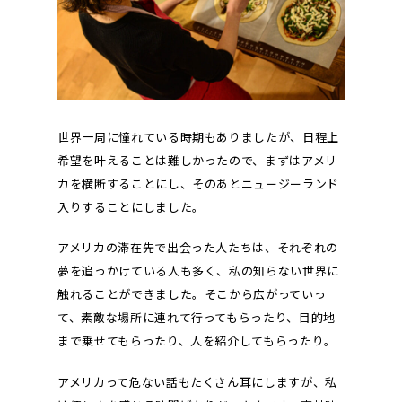
世界一周に憧れている時期もありましたが、日程上
希望を叶えることは難しかったので、まずはアメリ
カを横断することにし、そのあとニュージーランド
入りすることにしました。
アメリカの滞在先で出会った人たちは、それぞれの
夢を追っかけている人も多く、私の知らない世界に
触れることができました。そこから広がっていっ
て、素敵な場所に連れて行ってもらったり、目的地
まで乗せてもらったり、人を紹介してもらったり。
アメリカって危ない話もたくさん耳にしますが、私