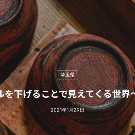
埼玉県
ルを下げることで見えてくる世界
2021年1月29日