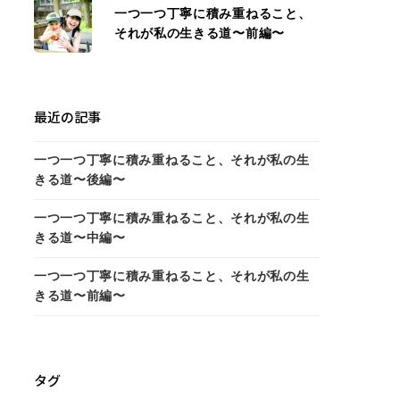
一つ一つ丁寧に積み重ねること、
それが私の生きる道〜前編〜
最近の記事
一つ一つ丁寧に積み重ねること、それが私の生
きる道〜後編〜
一つ一つ丁寧に積み重ねること、それが私の生
きる道〜中編〜
一つ一つ丁寧に積み重ねること、それが私の生
きる道〜前編〜
タグ