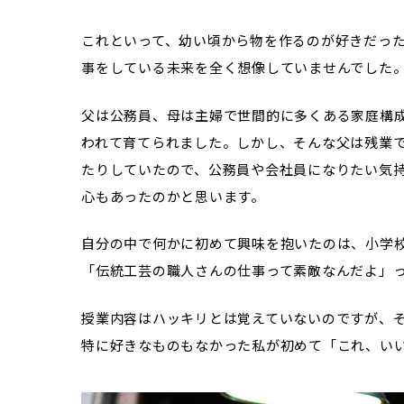
これといって、幼い頃から物を作るのが好きだっ
事をしている未来を全く想像していませんでした
父は公務員、母は主婦で世間的に多くある家庭構
われて育てられました。しかし、そんな父は残業
たりしていたので、公務員や会社員になりたい気
心もあったのかと思います。
自分の中で何かに初めて興味を抱いたのは、小学
「伝統工芸の職人さんの仕事って素敵なんだよ」
授業内容はハッキリとは覚えていないのですが、
特に好きなものもなかった私が初めて「これ、い