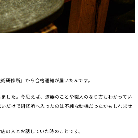
技術研修所』から合格通知が届いたんです。
しました。今思えば、漆器のことや職人のなり方もわかってい
思いだけで研修所へ入ったのは不純な動機だったかもしれませ
お店の人とお話していた時のことです。