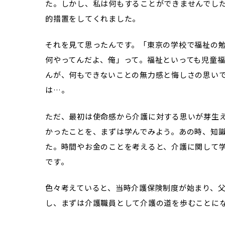
た。しかし、私は何もすることができませんでし
的措置をしてくれました。
それを見て思ったんです。「東京の学校で福祉の
何やってんだよ、俺」って。福祉といっても児童
んが、何もできないことの無力感と悔しさの思い
は…。
ただ、最初は使命感から介護に対する思いが芽生
かったことを、まずは学んでみよう。あの時、知
た。時間やお金のことを考えると、介護に関して
です。
色々考えていると、当時介護保険制度が始まり、
し、まずは介護職員として介護の道を歩むことにな