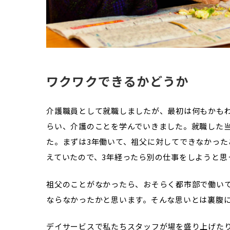
ワクワクできるかどうか
介護職員として就職しましたが、最初は何もかも
らい、介護のことを学んでいきました。就職した
た。まずは3年働いて、祖父に対してできなかっ
えていたので、3年経ったら別の仕事をしようと思
祖父のことがなかったら、おそらく都市部で働い
ならなかったかと思います。そんな思いとは裏腹に
デイサービスで私たちスタッフが場を盛り上げた