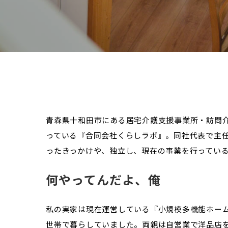
青森県十和田市にある居宅介護支援事業所・訪問
っている『合同会社くらしラボ』。同社代表で主
ったきっかけや、独立し、現在の事業を行ってい
何やってんだよ、俺
私の実家は現在運営している『小規模多機能ホー
世帯で暮らしていました。両親は自営業で洋品店