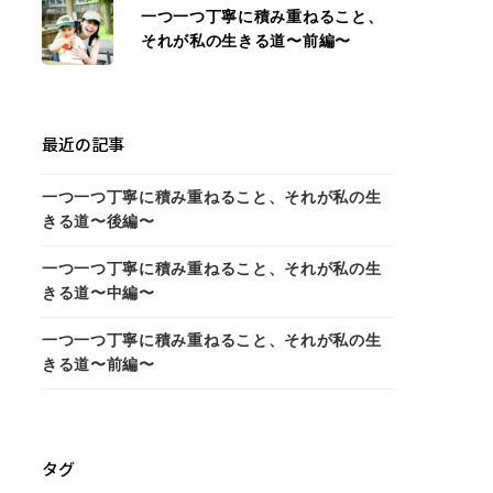
一つ一つ丁寧に積み重ねること、
それが私の生きる道〜前編〜
最近の記事
一つ一つ丁寧に積み重ねること、それが私の生
きる道〜後編〜
一つ一つ丁寧に積み重ねること、それが私の生
きる道〜中編〜
一つ一つ丁寧に積み重ねること、それが私の生
きる道〜前編〜
タグ