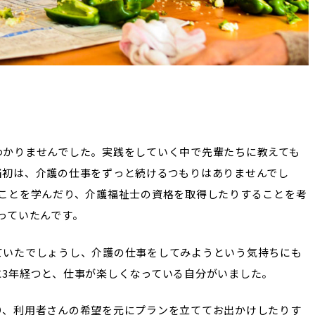
わかりませんでした。実践をしていく中で先輩たちに教えても
当初は、介護の仕事をずっと続けるつもりはありませんでし
たことを学んだり、介護福祉士の資格を取得したりすることを考
っていたんです。
ていたでしょうし、介護の仕事をしてみようという気持ちにも
3年経つと、仕事が楽しくなっている自分がいました。
り、利用者さんの希望を元にプランを立ててお出かけしたりす